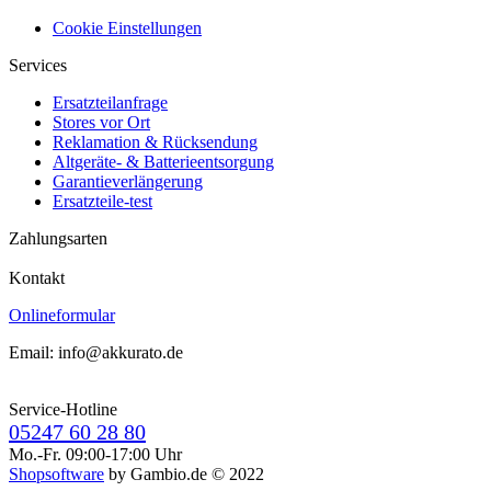
Cookie Einstellungen
Services
Ersatzteilanfrage
Stores vor Ort
Reklamation & Rücksendung
Altgeräte- & Batterieentsorgung
Garantieverlängerung
Ersatzteile-test
Zahlungsarten
Kontakt
Onlineformular
Email: info@akkurato.de
Service-Hotline
05247 60 28 80
Mo.-Fr. 09:00-17:00 Uhr
Shopsoftware
by Gambio.de © 2022