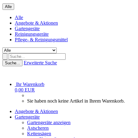
Alle
Alle
Angebote & Aktionen
Gartengeräte
Reinigungsgeräte
Pflege- & Reinigungsmittel
Erweiterte Suche
Suche...
Ihr Warenkorb
0,00 EUR
Sie haben noch keine Artikel in Ihrem Warenkorb.
Angebote & Aktionen
Gartengeräte
Gartengeräte anzeigen
Astscheren
Kettensägen