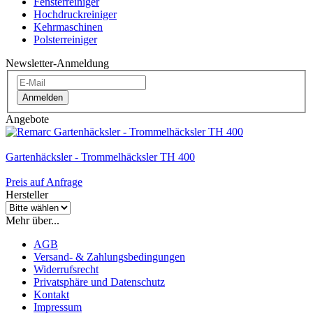
Fensterreiniger
Hochdruckreiniger
Kehrmaschinen
Polsterreiniger
Newsletter-Anmeldung
Anmelden
Angebote
Gartenhäcksler - Trommelhäcksler TH 400
Preis auf Anfrage
Hersteller
Mehr über...
AGB
Versand- & Zahlungsbedingungen
Widerrufsrecht
Privatsphäre und Datenschutz
Kontakt
Impressum