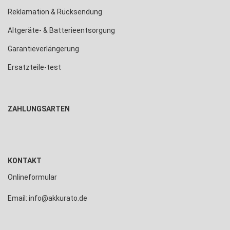
Reklamation & Rücksendung
Altgeräte- & Batterieentsorgung
Garantieverlängerung
Ersatzteile-test
ZAHLUNGSARTEN
KONTAKT
Onlineformular
Email: info@akkurato.de