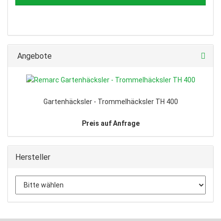
Angebote
Gartenhäcksler - Trommelhäcksler TH 400
Preis auf Anfrage
Hersteller