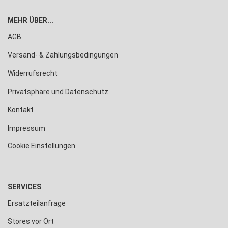
MEHR ÜBER...
AGB
Versand- & Zahlungsbedingungen
Widerrufsrecht
Privatsphäre und Datenschutz
Kontakt
Impressum
Cookie Einstellungen
SERVICES
Ersatzteilanfrage
Stores vor Ort