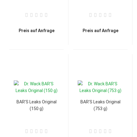
Preis auf Anfrage
Preis auf Anfrage
BAR’S Leaks Original
BAR’S Leaks Original
(150 g)
(753 g)