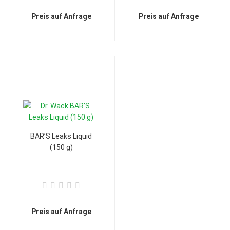
Preis auf Anfrage
Preis auf Anfrage
BAR’S Leaks Liquid
(150 g)
Preis auf Anfrage