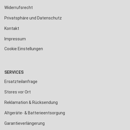
Widerrufsrecht
Privatsphäre und Datenschutz
Kontakt
Impressum
Cookie Einstellungen
SERVICES
Ersatzteilanfrage
Stores vor Ort
Reklamation & Rücksendung
Altgeräte- & Batterieentsorgung
Garantieverlängerung