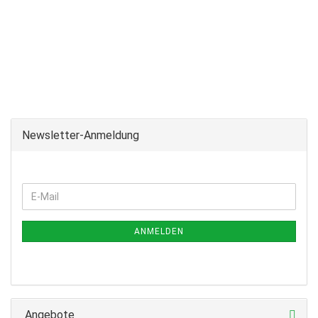
Newsletter-Anmeldung
ANMELDEN
Angebote