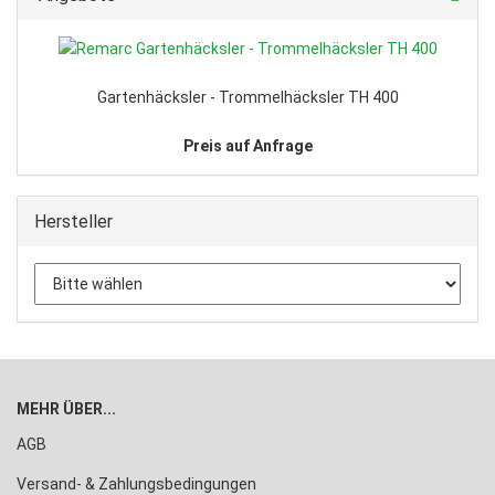
Gartenhäcksler - Trommelhäcksler TH 400
Preis auf Anfrage
Hersteller
MEHR ÜBER...
AGB
Versand- & Zahlungsbedingungen