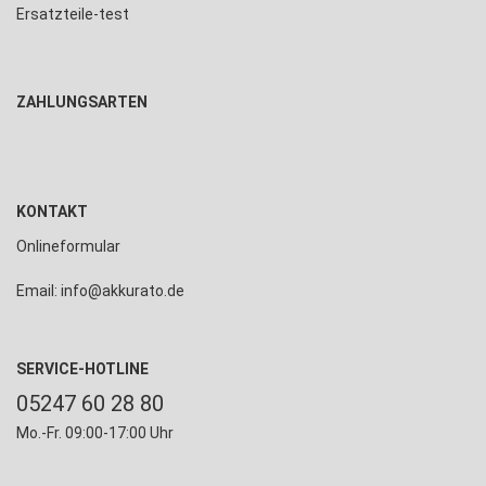
Ersatzteile-test
ZAHLUNGSARTEN
KONTAKT
Onlineformular
Email: info@akkurato.de
SERVICE-HOTLINE
05247 60 28 80
Mo.-Fr. 09:00-17:00 Uhr